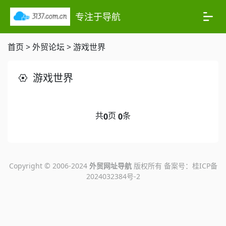
专注于导航
首页
>
外贸论坛
>
游戏世界
游戏世界
共
页
条
0
0
Copyright © 2006-2024
外贸网址导航
版权所有 备案号：
桂ICP备
2024032384号-2