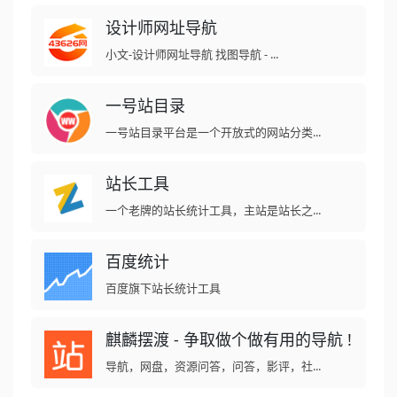
设计师网址导航
小文-设计师网址导航 找图导航 - ...
一号站目录
一号站目录平台是一个开放式的网站分类...
站长工具
一个老牌的站长统计工具，主站是站长之...
百度统计
百度旗下站长统计工具
麒麟摆渡 - 争取做个做有用的导航 !
导航，网盘，资源问答，问答，影评，社...