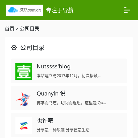
专注于导航
首页
>
公司目录
公司目录
Nutssss'blog
本站建立与2017年12月，初次接触...
Quanyin 说
博学而笃志，切问而近思。这里是 Qu...
也许吧
分享是一种乐趣,分享便是生活