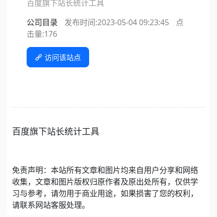
百度旗下站长统计工具
公司目录
发布时间:2023-05-04 09:23:45
点
击量:
176
访问该站点
百度旗下站长统计工具
免责声明：本站所有文章和图片均来自用户分享和网络
收集，文章和图片版权归原作者及原出处所有，仅供学
习与参考，请勿用于商业用途，如果损害了您的权利，
请联系网站客服处理。