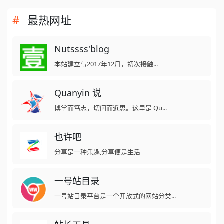
最热网址
Nutssss'blog
本站建立与2017年12月，初次接触...
Quanyin 说
博学而笃志，切问而近思。这里是 Qu...
也许吧
分享是一种乐趣,分享便是生活
一号站目录
一号站目录平台是一个开放式的网站分类...