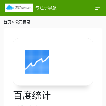
专注于导航
首页
>
公司目录
百度统计