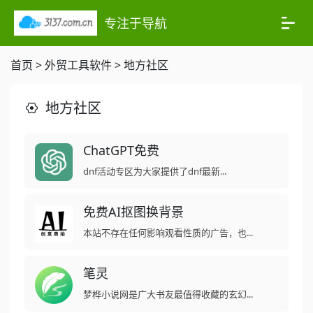
专注于导航
首页
>
外贸工具软件
>
地方社区
地方社区
ChatGPT免费
dnf活动专区为大家提供了dnf最新...
免费AI抠图换背景
本站不存在任何影响观看性质的广告，也...
笔灵
梦桦小说网是广大书友最值得收藏的玄幻...