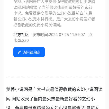
梦桦小说网是广大书友最值得收藏的玄幻小说阅
读网,网站收录了当前最火热最新最好看的玄幻
小说。免费提供高质量的玄幻小说最新章节,最
新玄幻小说完本排行榜。是广大玄幻小说爱好者
必备收藏的免费小说阅读网。
地方社区
发布时间:2024-07-25 11:59:07
点
击量:
230
访问该站点
梦桦小说网是广大书友最值得收藏的玄幻小说阅读
网,网站收录了当前最火热最新最好看的玄幻小
说。免费提供高质量的玄幻小说最新章节,最新玄