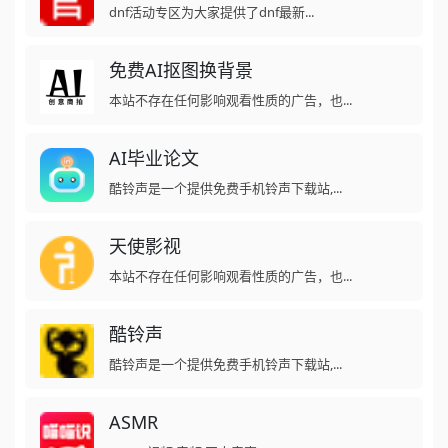
dnf活动专区为大家提供了dnf最新...
免费AI抠图换背景
本站不存在任何影响观看性质的广告，也...
AI毕业论文
酷铃声是一个提供免费手机铃声下载站,...
天使影视
本站不存在任何影响观看性质的广告，也...
酷铃声
酷铃声是一个提供免费手机铃声下载站,...
ASMR