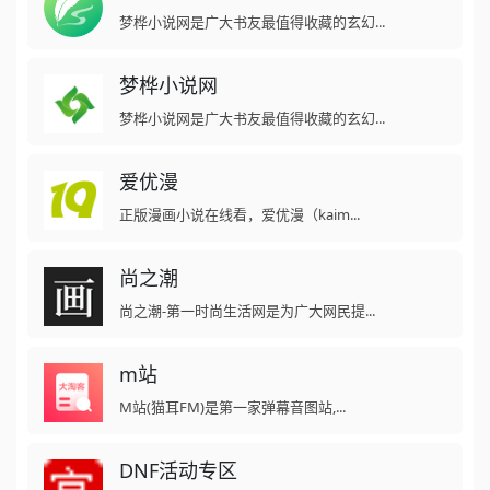
梦桦小说网是广大书友最值得收藏的玄幻...
梦桦小说网
梦桦小说网是广大书友最值得收藏的玄幻...
爱优漫
正版漫画小说在线看，爱优漫（kaim...
尚之潮
尚之潮-第一时尚生活网是为广大网民提...
m站
M站(猫耳FM)是第一家弹幕音图站,...
DNF活动专区