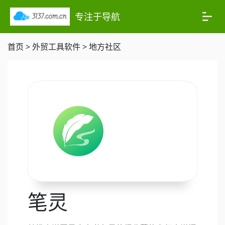
专注于导航
首页
>
外贸工具软件
>
地方社区
笔灵