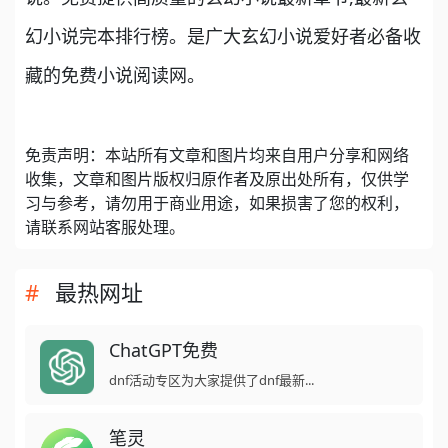
幻小说完本排行榜。是广大玄幻小说爱好者必备收
藏的免费小说阅读网。
免责声明：本站所有文章和图片均来自用户分享和网络
收集，文章和图片版权归原作者及原出处所有，仅供学
习与参考，请勿用于商业用途，如果损害了您的权利，
请联系网站客服处理。
最热网址
ChatGPT免费
dnf活动专区为大家提供了dnf最新...
笔灵