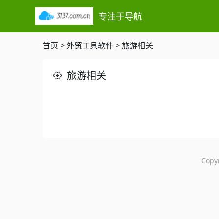
专注于导航
首页
>
外贸工具软件
>
旅游相关
旅游相关
Copy