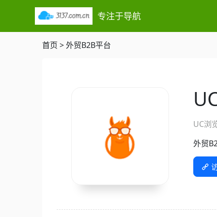
专注于导航
首页
>
外贸B2B平台
U
UC浏
外贸B
访