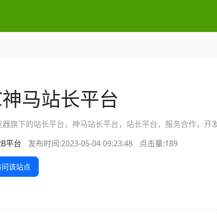
C神马站长平台
览器旗下的站长平台，神马站长平台，站长平台，服务合作，开
2B平台
发布时间:2023-05-04 09:23:48
点击量:
189
问该站点