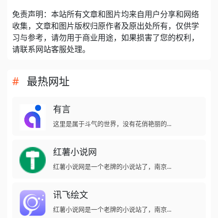
免责声明：本站所有文章和图片均来自用户分享和网络
收集，文章和图片版权归原作者及原出处所有，仅供学
习与参考，请勿用于商业用途，如果损害了您的权利，
请联系网站客服处理。
最热网址
有言
这里是属于斗气的世界，没有花俏艳丽的...
红薯小说网
红薯小说网是一个老牌的小说站了，南京...
讯飞绘文
红薯小说网是一个老牌的小说站了，南京...