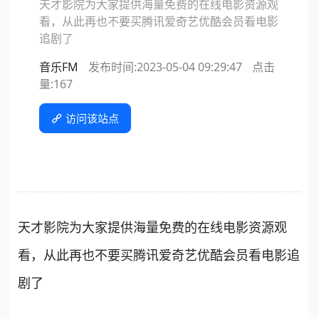
天才影院为大家提供海量免费的在线电影资源观
看，从此再也不要买腾讯爱奇艺优酷会员看电影
追剧了
音乐FM
发布时间:2023-05-04 09:29:47
点击
量:
167
访问该站点
天才影院为大家提供海量免费的在线电影资源观
看，从此再也不要买腾讯爱奇艺优酷会员看电影追
剧了