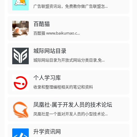
广告联盟资讯站，免费教你做广告联盟怎...
百酷猫
百酷猫 www.baikumao.c...
城际网站目录
城际网站目录为开放式网站分类目录,免...
个人学习库
收录和整理编程相关的笔记和资料
凤凰社-属于开发人员的技术论坛
凤凰社是一个面对开发人员的小型技术论...
升学资讯网