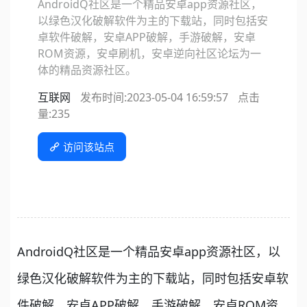
AndroidQ社区是一个精品安卓app资源社区，
以绿色汉化破解软件为主的下载站，同时包括安
卓软件破解，安卓APP破解，手游破解，安卓
ROM资源，安卓刷机，安卓逆向社区论坛为一
体的精品资源社区。
互联网
发布时间:2023-05-04 16:59:57
点击
量:
235
访问该站点
AndroidQ社区是一个精品安卓app资源社区，以
绿色汉化破解软件为主的下载站，同时包括安卓软
件破解，安卓APP破解，手游破解，安卓ROM资