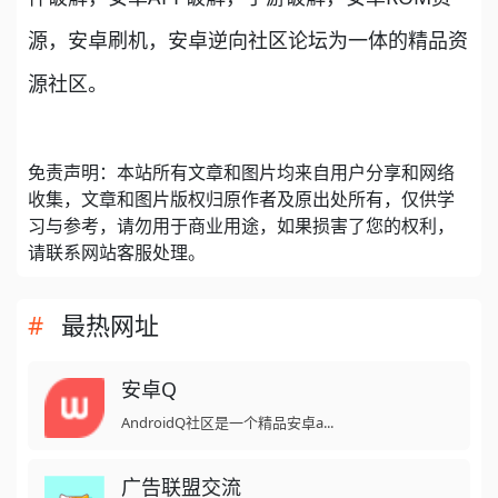
源，安卓刷机，安卓逆向社区论坛为一体的精品资
源社区。
免责声明：本站所有文章和图片均来自用户分享和网络
收集，文章和图片版权归原作者及原出处所有，仅供学
习与参考，请勿用于商业用途，如果损害了您的权利，
请联系网站客服处理。
最热网址
安卓Q
AndroidQ社区是一个精品安卓a...
广告联盟交流