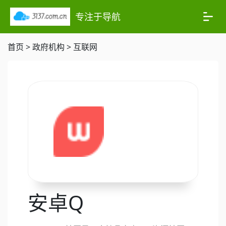
专注于导航
首页
>
政府机构
>
互联网
安卓Q